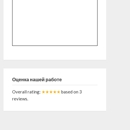
Оценка нашей работе
Overall rating:
★★★★★
based on
3
reviews.