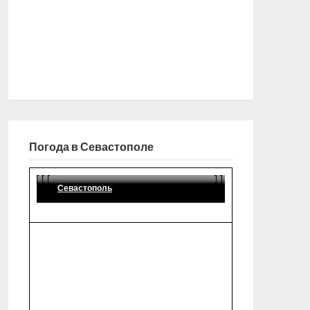
Погода в Севастополе
Севастополь