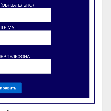
 (ОБЯЗАТЕЛЬНО)
Ш E-MAIL
МЕР ТЕЛЕФОНА